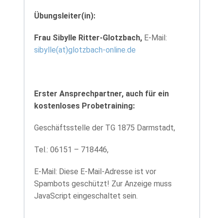
Übungsleiter(in):
Frau Sibylle Ritter-Glotzbach,
E-Mail:
sibylle(at)glotzbach-online.de
Erster Ansprechpartner, auch für ein
kostenloses Probetraining:
Geschäftsstelle der TG 1875 Darmstadt,
Tel.: 06151 – 718446,
E-Mail:
Diese E-Mail-Adresse ist vor
Spambots geschützt! Zur Anzeige muss
JavaScript eingeschaltet sein.