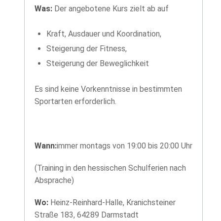
Was:
Der angebotene Kurs zielt ab auf
Kraft, Ausdauer und Koordination,
Steigerung der Fitness,
Steigerung der Beweglichkeit
Es sind keine Vorkenntnisse in bestimmten
Sportarten erforderlich.
Wann:
immer montags von 19:00 bis 20:00 Uhr
(Training in den hessischen Schulferien nach
Absprache)
Wo:
Heinz-Reinhard-Halle, Kranichsteiner
Straße 183, 64289 Darmstadt