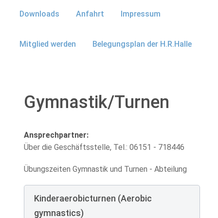
Downloads
Anfahrt
Impressum
Mitglied werden
Belegungsplan der H.R.Halle
Gymnastik/Turnen
Ansprechpartner:
Über die Geschäftsstelle, Tel.: 06151 - 718446
Übungszeiten Gymnastik und Turnen - Abteilung
Kinderaerobicturnen (Aerobic
gymnastics)