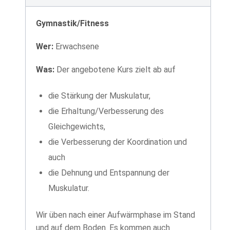
Gymnastik/Fitness
Wer:
Erwachsene
Was:
Der angebotene Kurs zielt ab auf
die Stärkung der Muskulatur,
die Erhaltung/Verbesserung des
Gleichgewichts,
die Verbesserung der Koordination und
auch
die Dehnung und Entspannung der
Muskulatur.
Wir üben nach einer Aufwärmphase im Stand
und auf dem Boden. Es kommen auch