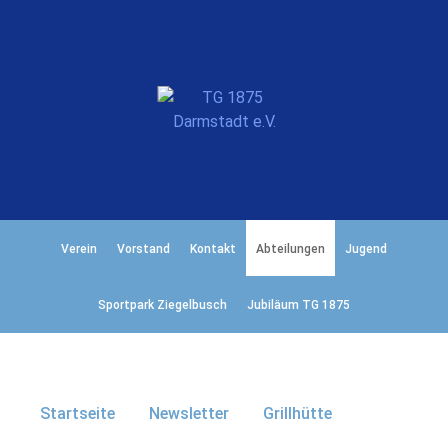
Verein
Vorstand
Kontakt
Abteilungen
Jugend
Sportpark Ziegelbusch
Jubiläum TG 1875
Startseite
Newsletter
Grillhütte