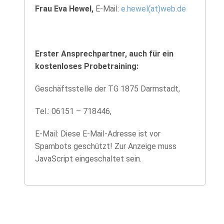
Frau Eva Hewel,
E-Mail:
e.hewel(at)web.de
Erster Ansprechpartner, auch für ein
kostenloses Probetraining:
Geschäftsstelle der TG 1875 Darmstadt,
Tel.: 06151 – 718446,
E-Mail:
Diese E-Mail-Adresse ist vor
Spambots geschützt! Zur Anzeige muss
JavaScript eingeschaltet sein.