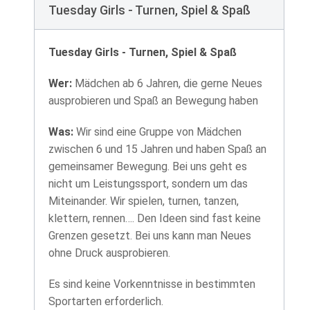
Tuesday Girls - Turnen, Spiel & Spaß
Tuesday Girls - Turnen, Spiel & Spaß
Wer:
Mädchen ab 6 Jahren, die gerne Neues
ausprobieren und Spaß an Bewegung haben
Was:
Wir sind eine Gruppe von Mädchen
zwischen 6 und 15 Jahren und haben Spaß an
gemeinsamer Bewegung. Bei uns geht es
nicht um Leistungssport, sondern um das
Miteinander. Wir spielen, turnen, tanzen,
klettern, rennen…. Den Ideen sind fast keine
Grenzen gesetzt. Bei uns kann man Neues
ohne Druck ausprobieren.
Es sind keine Vorkenntnisse in bestimmten
Sportarten erforderlich.