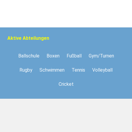
Aktive Abteilungen
Ballschule
Boxen
Fußball
Gym/Turnen
Rugby
Schwimmen
Tennis
Volleyball
Cricket