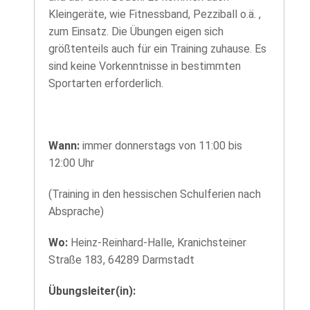
Kleingeräte, wie Fitnessband, Pezziball o.ä. ,
zum Einsatz. Die Übungen eigen sich
größtenteils auch für ein Training zuhause. Es
sind keine Vorkenntnisse in bestimmten
Sportarten erforderlich.
Wann:
immer donnerstags von 11:00 bis
12:00 Uhr
(Training in den hessischen Schulferien nach
Absprache)
Wo:
Heinz-Reinhard-Halle, Kranichsteiner
Straße 183, 64289 Darmstadt
Übungsleiter(in):