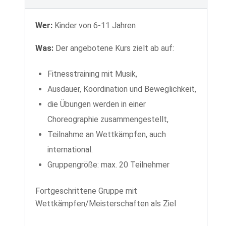
Wer:
Kinder von 6-11 Jahren
Was:
Der angebotene Kurs zielt ab auf:
Fitnesstraining mit Musik,
Ausdauer, Koordination und Beweglichkeit,
die Übungen werden in einer
Choreographie zusammengestellt,
Teilnahme an Wettkämpfen, auch
international.
Gruppengröße: max. 20 Teilnehmer
Fortgeschrittene Gruppe mit
Wettkämpfen/Meisterschaften als Ziel