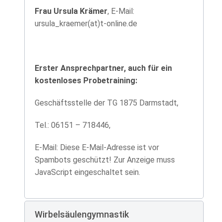
Frau Ursula Krämer
, E-Mail:
ursula_kraemer(at)t-online.de
Erster Ansprechpartner, auch für ein
kostenloses Probetraining:
Geschäftsstelle der TG 1875 Darmstadt,
Tel.: 06151 – 718446,
E-Mail:
Diese E-Mail-Adresse ist vor
Spambots geschützt! Zur Anzeige muss
JavaScript eingeschaltet sein.
Wirbelsäulengymnastik