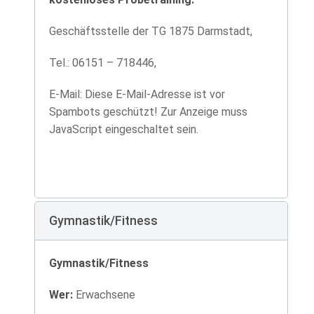
Geschäftsstelle der TG 1875 Darmstadt,
Tel.: 06151 – 718446,
E-Mail:
Diese E-Mail-Adresse ist vor
Spambots geschützt! Zur Anzeige muss
JavaScript eingeschaltet sein.
Gymnastik/Fitness
Gymnastik/Fitness
Wer:
Erwachsene