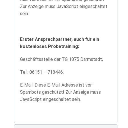
Zur Anzeige muss JavaScript eingeschaltet
sein.
Erster Ansprechpartner, auch für ein
kostenloses Probetraining:
Geschäftsstelle der TG 1875 Darmstadt,
Tel.: 06151 – 718446,
E-Mail:
Diese E-Mail-Adresse ist vor
Spambots geschützt! Zur Anzeige muss
JavaScript eingeschaltet sein.