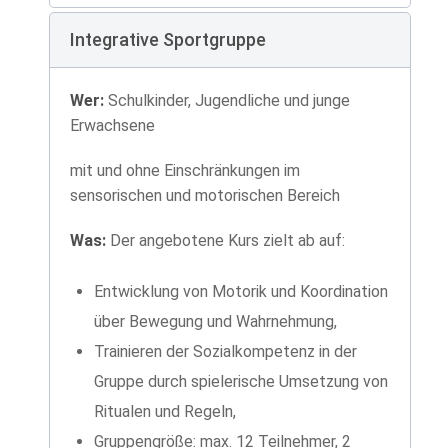
Integrative Sportgruppe
Wer:
Schulkinder, Jugendliche und junge
Erwachsene
mit und ohne Einschränkungen im
sensorischen und motorischen Bereich
Was:
Der angebotene Kurs zielt ab auf:
Entwicklung von Motorik und Koordination
über Bewegung und Wahrnehmung,
Trainieren der Sozialkompetenz in der
Gruppe durch spielerische Umsetzung von
Ritualen und Regeln,
Gruppengröße: max. 12 Teilnehmer, 2