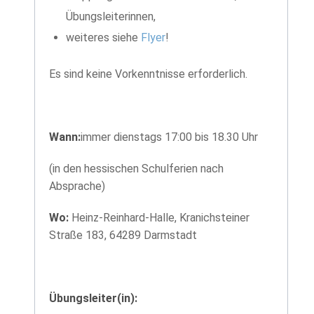
Übungsleiterinnen,
weiteres siehe
Flyer
!
Es sind keine Vorkenntnisse erforderlich.
Wann:
immer dienstags 17:00 bis 18.30 Uhr
(in den hessischen Schulferien nach
Absprache)
Wo:
Heinz-Reinhard-Halle, Kranichsteiner
Straße 183, 64289 Darmstadt
Übungsleiter(in):