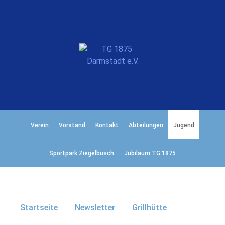
Verein
Vorstand
Kontakt
Abteilungen
Jugend
Sportpark Ziegelbusch
Jubiläum TG 1875
Startseite
Newsletter
Grillhütte