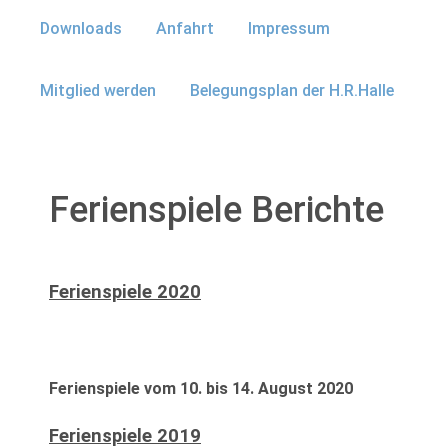
Downloads
Anfahrt
Impressum
Mitglied werden
Belegungsplan der H.R.Halle
Ferienspiele Berichte
Ferienspiele 2020
Ferienspiele vom 10. bis 14. August 2020
Ferienspiele 2019