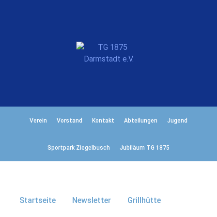
Verein
Vorstand
Kontakt
Abteilungen
Jugend
Sportpark Ziegelbusch
Jubiläum TG 1875
Startseite
Newsletter
Grillhütte