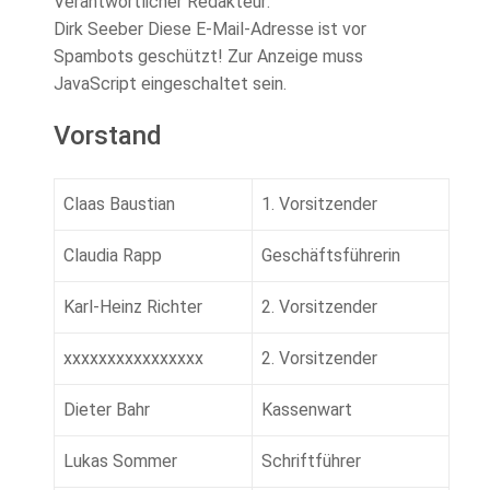
Verantwortlicher Redakteur:
Dirk Seeber
Diese E-Mail-Adresse ist vor
Spambots geschützt! Zur Anzeige muss
JavaScript eingeschaltet sein.
Vorstand
Claas Baustian
1. Vorsitzender
Claudia Rapp
Geschäftsführerin
Karl-Heinz Richter
2. Vorsitzender
xxxxxxxxxxxxxxxx
2. Vorsitzender
Dieter Bahr
Kassenwart
Lukas Sommer
Schriftführer