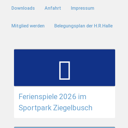
Downloads
Anfahrt
Impressum
Mitglied werden
Belegungsplan der H.R.Halle
Ferienspiele 2026 im
Sportpark Ziegelbusch