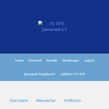
Verein
Vorstand
Kontakt
Abteilungen
Jugend
Sportpark Ziegelbusch
Jubiläum TG 1875
Startseite
Newsletter
Grillhütte