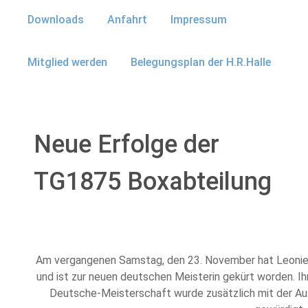
Downloads
Anfahrt
Impressum
Mitglied werden
Belegungsplan der H.R.Halle
Neue Erfolge der
TG1875 Boxabteilung
Am vergangenen Samstag, den 23. November hat Leonie 
und ist zur neuen deutschen Meisterin gekürt worden. Ih
Deutsche-Meisterschaft wurde zusätzlich mit der Aus