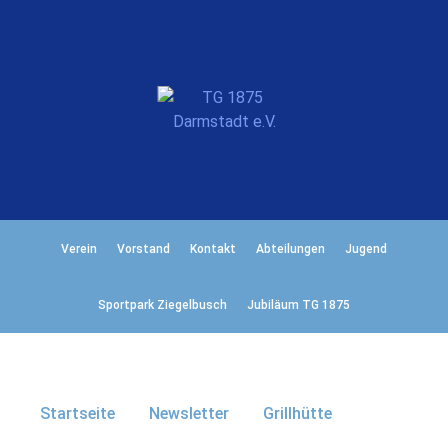
Verein
Vorstand
Kontakt
Abteilungen
Jugend
Sportpark Ziegelbusch
Jubiläum TG 1875
Startseite
Newsletter
Grillhütte