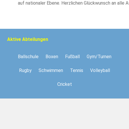
auf nationaler Ebene. Herzlichen Glückwunsch an alle A
Aktive Abteilungen
Ballschule
Boxen
Fußball
Gym/Turnen
Rugby
Schwimmen
Tennis
Volleyball
Cricket