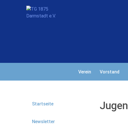
Verein
Vorstand
Jugen
Startseite
Newsletter