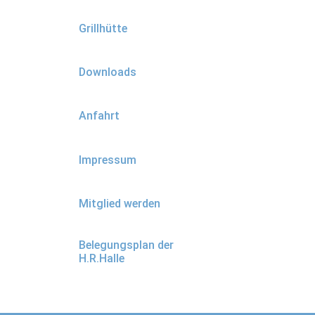
Grillhütte
Downloads
Anfahrt
Impressum
Mitglied werden
Belegungsplan der
H.R.Halle